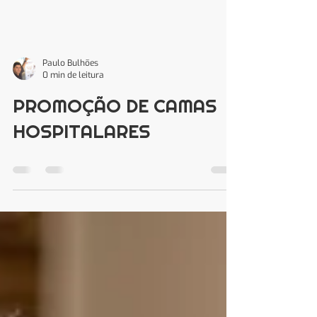
Paulo Bulhões
0 min de leitura
PROMOÇÃO DE CAMAS
HOSPITALARES