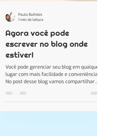
Paulo Bulhões
1 min de leitura
Agora você pode
escrever no blog onde
estiver!
Você pode gerenciar seu blog em qualquer
lugar com mais facilidade e conveniência.
No post desse blog vamos compartilhar
dicas de como...