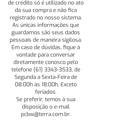
de crédito só é utilizado no ato
da sua compra e não fica
registrado no nosso sistema.
As únicas informações que
guardamos são seus dados
pessoais de maneira sigilosa.
Em caso de dúvidas, fique à
vontade para conversar
diretamente conosco pelo
telefone
(61) 3343-3533
, de
Segunda a Sexta-Feira de
08:00h às 18:00h. Exceto
feriados.
Se preferir, temos à sua
disposição o e-mail
pcbw@terra.com.br
.