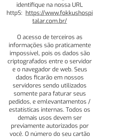
identifique na nossa URL
httpS:
https://www.fokkushospi
talar.com.br/
O acesso de terceiros as
informações são praticamente
impossível, pois os dados são
criptografados entre o servidor
e o navegador de web. Seus
dados ficarão em nossos
servidores sendo utilizados
somente para faturar seus
pedidos, e emlevantamentos /
estatísticas internas. Todos os
demais usos devem ser
previamente autorizados por
você. O número do seu cartão