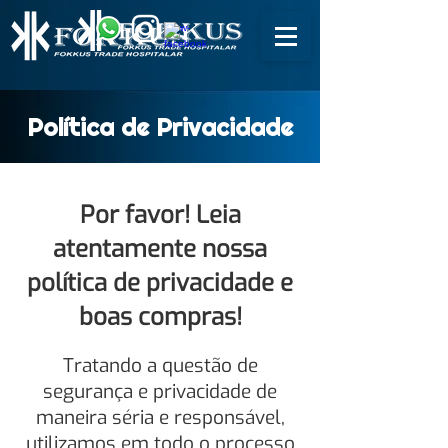
Política de Privacidade
Por favor! Leia
atentamente nossa
política de privacidade e
boas compras!
Tratando a questão de
segurança e privacidade de
maneira séria e responsável,
utilizamos em todo o processo