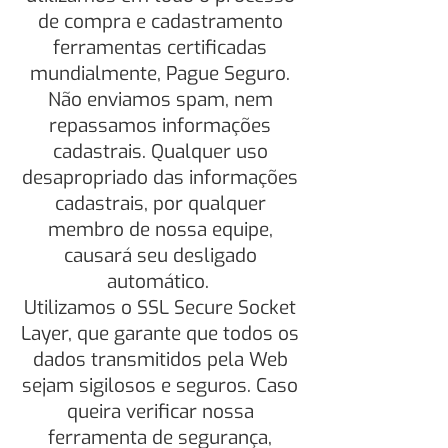
de compra e cadastramento
ferramentas certificadas
mundialmente, Pague Seguro.
Não enviamos spam, nem
repassamos informações
cadastrais. Qualquer uso
desapropriado das informações
cadastrais, por qualquer
membro de nossa equipe,
causará seu desligado
automático.
Utilizamos o SSL Secure Socket
Layer, que garante que todos os
dados transmitidos pela Web
sejam sigilosos e seguros. Caso
queira verificar nossa
ferramenta de segurança,