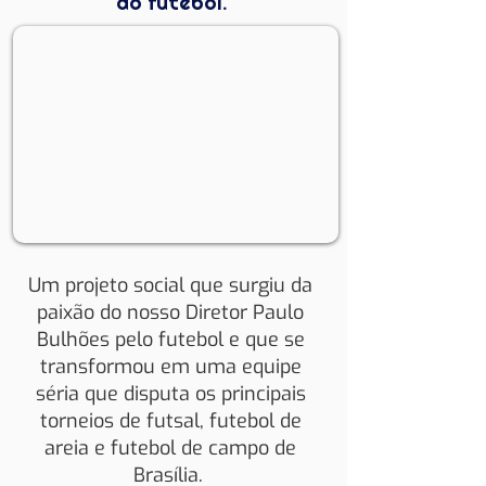
do futebol.
Um projeto social que surgiu da
paixão do nosso Diretor Paulo
Bulhões pelo futebol e que se
transformou em uma equipe
séria que disputa os principais
torneios de futsal, futebol de
areia e futebol de campo de
Brasília.