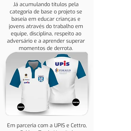
Já acumulando títulos pela
categoria de base o projeto se
baseia em educar crianças e
jovens através do trabalho em
equipe, disciplina, respeito ao
adversário e a aprender superar
momentos de derrota.
Em parceria com a UPIS e Cettro,