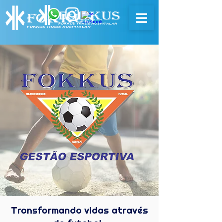
Transformando vidas através