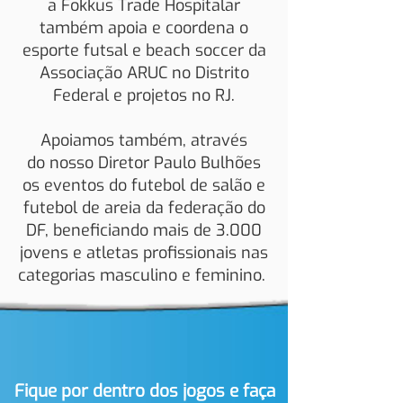
a Fokkus Trade Hospitalar
também apoia e coordena o
esporte futsal e beach soccer da
Associação ARUC no Distrito
Federal e projetos no RJ.
Apoiamos também, através
do nosso Diretor Paulo Bulhões
os eventos do futebol de salão e
futebol de areia da federação do
DF, beneficiando mais de 3.000
jovens e atletas profissionais nas
categorias masculino e feminino.
Fique por dentro dos jogos e faça